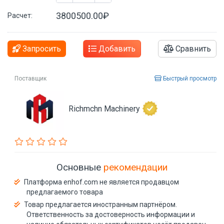
3800500.00₽
Расчет:
Запросить
Добавить
Сравнить
Поставщик
Быстрый просмотр
Richmchn Machinery
Основные
рекомендации
Платформа enhof.com не является продавцом
предлагаемого товара
Товар предлагается иностранным партнёром.
Ответственность за достоверность информации и