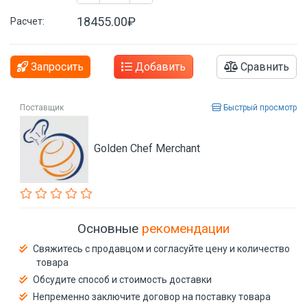
18455.00₽
Расчет:
Запросить
Добавить
Сравнить
Поставщик
Быстрый просмотр
Golden Chef Merchant
Основные
рекомендации
Свяжитесь с продавцом и согласуйте цену и количество
товара
Обсудите способ и стоимость доставки
Непременно заключите договор на поставку товара