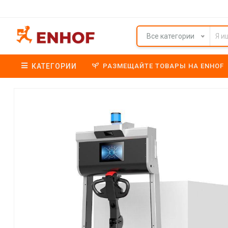
Все категории
КАТЕГОРИИ
РАЗМЕЩАЙТЕ ТОВАРЫ НА ENHOF