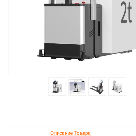
Описание Товара