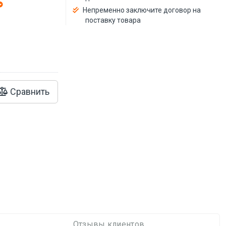
Непременно заключите договор на
й
поставку товара
Сравнить
Отзывы клиентов