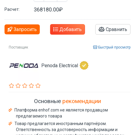
368180.00₽
Расчет:
Запросить
Добавить
Сравнить
Поставщик
Быстрый просмотр
Penoda Electrical
Основные
рекомендации
Платформа enhof.com не является продавцом
предлагаемого товара
Товар предлагается иностранным партнёром.
Ответственность за достоверность информации и