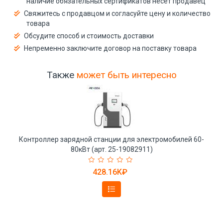
наличие обязательных сертификатов несёт продавец
Свяжитесь с продавцом и согласуйте цену и количество
товара
Обсудите способ и стоимость доставки
Непременно заключите договор на поставку товара
Также
может быть интересно
Контроллер зарядной станции для электромобилей 60-
80кВт (арт. 25-19082911)
428.16K₽