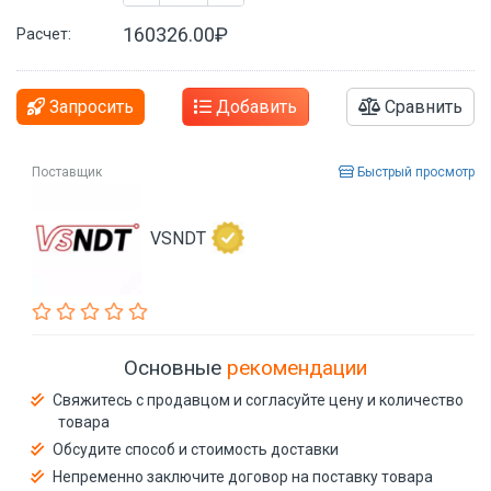
160326.00₽
Расчет:
Запросить
Добавить
Сравнить
Поставщик
Быстрый просмотр
VSNDT
Основные
рекомендации
Свяжитесь с продавцом и согласуйте цену и количество
товара
Обсудите способ и стоимость доставки
Непременно заключите договор на поставку товара