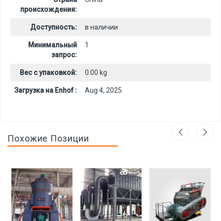
происхождения:
Доступность:
в наличии
Минимальный
1
запрос:
Вес с упаковкой:
0.00 kg
Загрузка на Enhof :
Aug 4, 2025
Похожие Позиции