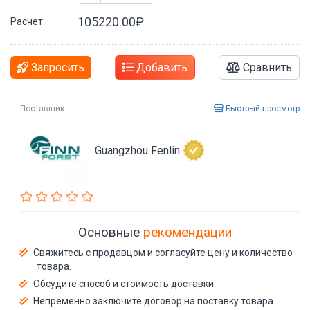
105220.00₽
Расчет:
Запросить
Добавить
Сравнить
Поставщик
Быстрый просмотр
Guangzhou Fenlin
Основные
рекомендации
Свяжитесь с продавцом и согласуйте цену и количество
товара.
Обсудите способ и стоимость доставки.
Непременно заключите договор на поставку товара.