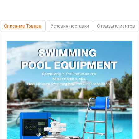
Описание Товара
Условия поставки
Отзывы клиентов