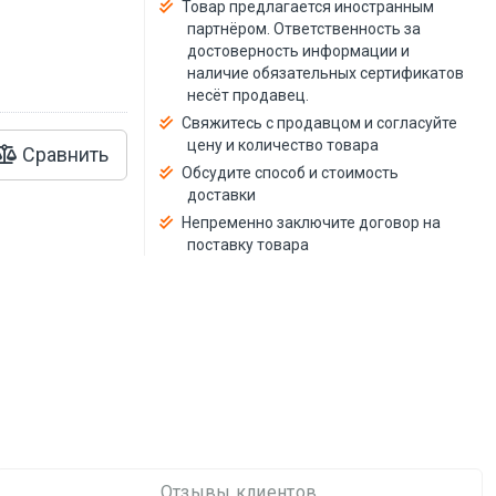
Товар предлагается иностранным
партнёром. Ответственность за
достоверность информации и
наличие обязательных сертификатов
несёт продавец.
Свяжитесь с продавцом и согласуйте
цену и количество товара
Сравнить
Обсудите способ и стоимость
доставки
Непременно заключите договор на
поставку товара
Отзывы клиентов