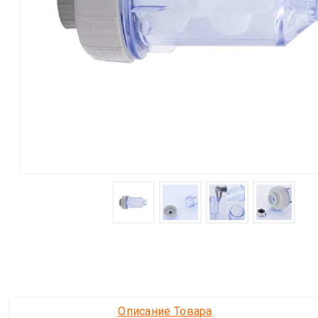
Описание Товара