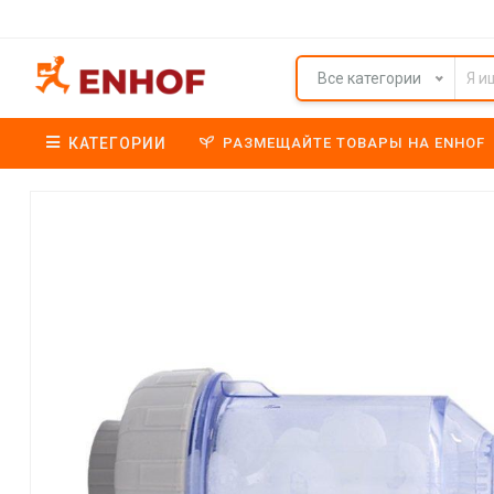
Все категории
КАТЕГОРИИ
РАЗМЕЩАЙТЕ ТОВАРЫ НА ENHOF