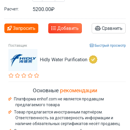
5200.00₽
Расчет:
Запросить
Добавить
Сравнить
Поставщик
Быстрый просмотр
Hidly Water Purification
Основные
рекомендации
Платформа enhof.com не является продавцом
предлагаемого товара
Товар предлагается иностранным партнёром.
Ответственность за достоверность информации и
наличие обязательных сертификатов несёт продавец.