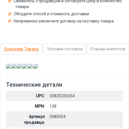
Свяжитесь с продавцом и согласуйте цену и количество
товара
Обсудите способ и стоимость доставки
Непременно заключите договор на поставку товара
Описание Товара
Условия поставки
Отзывы клиентов
,
,
,
,
,
Технические детали
UPC:
50820255054
MPN:
128
Артикул
5085054
продавца: