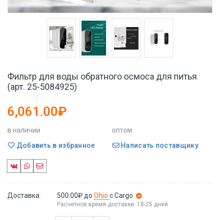
Фильтр для воды обратного осмоса для питья
(арт. 25-5084925)
6,061.00₽
в наличии
оптом
Добавить в избранное
Написать поставщику
Доставка:
500.00₽
до
Ohio
с Cargo
Расчетное время доставки: 18-25 дней