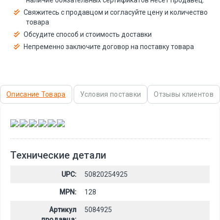
Свяжитесь с продавцом и согласуйте цену и количество
товара
Обсудите способ и стоимость доставки
Непременно заключите договор на поставку товара
Описание Товара
Условия поставки
Отзывы клиентов
,
,
,
,
,
Технические детали
UPC:
50820254925
MPN:
128
Артикул
5084925
продавца: