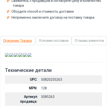
Свяжитесь с продавцом и согласуйте цену и количество
товара
Обсудите способ и стоимость доставки
Непременно заключите договор на поставку товара
Описание Товара
Условия поставки
Отзывы клиентов
,
,
,
,
,
Технические детали
UPC:
50820255263
MPN:
128
Артикул
5085263
продавца: