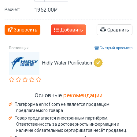
1952.00₽
Расчет:
Запросить
Добавить
Сравнить
Поставщик
Быстрый просмотр
Hidly Water Purification
Основные
рекомендации
Платформа enhof.com не является продавцом
предлагаемого товара
Товар предлагается иностранным партнёром.
Ответственность за достоверность информации и
наличие обязательных сертификатов несёт продавец.