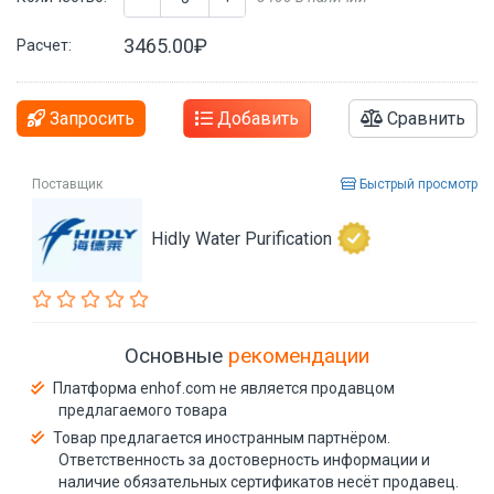
3465.00₽
Расчет:
Запросить
Добавить
Сравнить
Поставщик
Быстрый просмотр
Hidly Water Purification
Основные
рекомендации
Платформа enhof.com не является продавцом
предлагаемого товара
Товар предлагается иностранным партнёром.
Ответственность за достоверность информации и
наличие обязательных сертификатов несёт продавец.