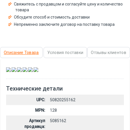
Свяжитесь с продавцом и согласуйте цену и количество
товара
Обсудите способ и стоимость доставки
Непременно заключите договор на поставку товара
Описание Товара
Условия поставки
Отзывы клиентов
,
,
,
,
,
Технические детали
UPC:
50820255162
MPN:
128
Артикул
5085162
продавца: