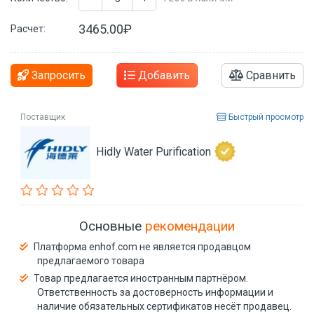
3465.00₽
Расчет:
Запросить
Добавить
Сравнить
Поставщик
Быстрый просмотр
Hidly Water Purification
Основные
рекомендации
Платформа enhof.com не является продавцом
предлагаемого товара
Товар предлагается иностранным партнёром.
Ответственность за достоверность информации и
наличие обязательных сертификатов несёт продавец.