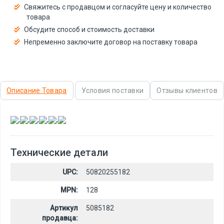
Свяжитесь с продавцом и согласуйте цену и количество
товара
Обсудите способ и стоимость доставки
Непременно заключите договор на поставку товара
Описание Товара
Условия поставки
Отзывы клиентов
,
,
,
,
,
Технические детали
UPC:
50820255182
MPN:
128
Артикул
5085182
продавца: