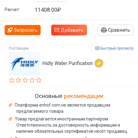
11408.00₽
Расчет:
Запросить
Добавить
Сравнить
Поставщик
Быстрый просмотр
Hidly Water Purification
Основные
рекомендации
Платформа enhof.com не является продавцом
предлагаемого товара
Товар предлагается иностранным партнёром.
Ответственность за достоверность информации и
наличие обязательных сертификатов несёт продавец.