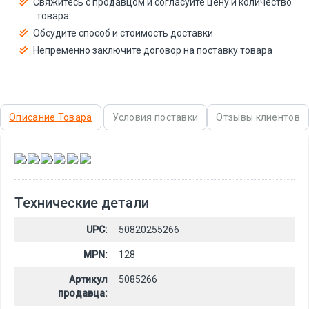
Свяжитесь с продавцом и согласуйте цену и количество
товара
Обсудите способ и стоимость доставки
Непременно заключите договор на поставку товара
Описание Товара
Условия поставки
Отзывы клиентов
,
,
,
,
,
Технические детали
UPC:
50820255266
MPN:
128
Артикул
5085266
продавца: