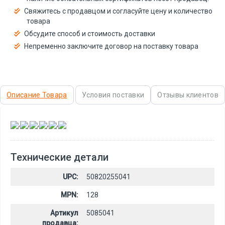
Свяжитесь с продавцом и согласуйте цену и количество
товара
Обсудите способ и стоимость доставки
Непременно заключите договор на поставку товара
Описание Товара
Условия поставки
Отзывы клиентов
,
,
,
,
,
Технические детали
UPC:
50820255041
MPN:
128
Артикул
5085041
продавца: