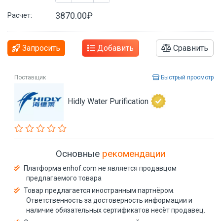
3870.00₽
Расчет:
Запросить
Добавить
Сравнить
Поставщик
Быстрый просмотр
Hidly Water Purification
Основные
рекомендации
Платформа enhof.com не является продавцом
предлагаемого товара
Товар предлагается иностранным партнёром.
Ответственность за достоверность информации и
наличие обязательных сертификатов несёт продавец.