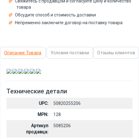
Свяжитесь с продавцом и согласуйте цену и количество
товара
Обсудите способ и стоимость доставки
Непременно заключите договор на поставку товара
Описание Товара
Условия поставки
Отзывы клиентов
,
,
,
,
,
Технические детали
UPC:
50820255206
MPN:
128
Артикул
5085206
продавца: