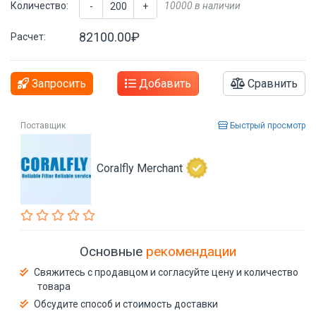
Количество:
10000 в наличии
-
+
82100.00₽
Расчет:
Запросить
Добавить
Сравнить
Поставщик
Быстрый просмотр
Coralfly Merchant
Основные
рекомендации
Свяжитесь с продавцом и согласуйте цену и количество
товара
Обсудите способ и стоимость доставки