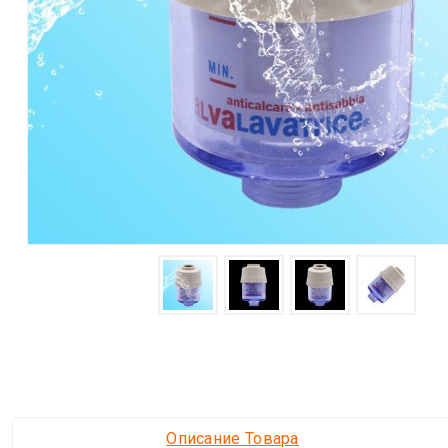
Описание Товара