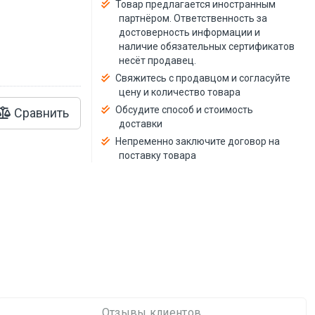
й
Товар предлагается иностранным
партнёром. Ответственность за
достоверность информации и
наличие обязательных сертификатов
несёт продавец.
Свяжитесь с продавцом и согласуйте
цену и количество товара
Обсудите способ и стоимость
Сравнить
доставки
Непременно заключите договор на
поставку товара
Отзывы клиентов