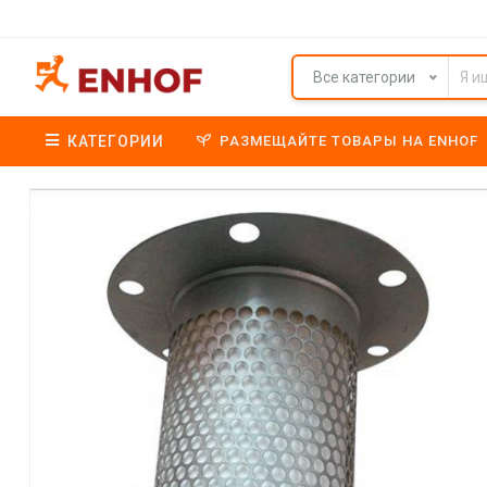
Все категории
КАТЕГОРИИ
РАЗМЕЩАЙТЕ ТОВАРЫ НА ENHOF