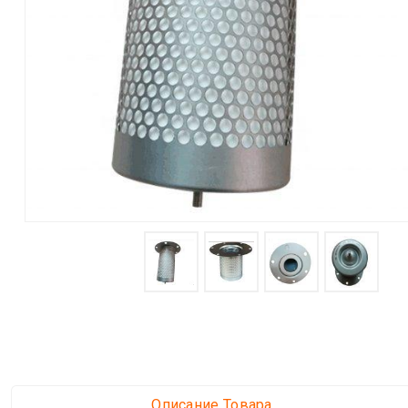
Описание Товара