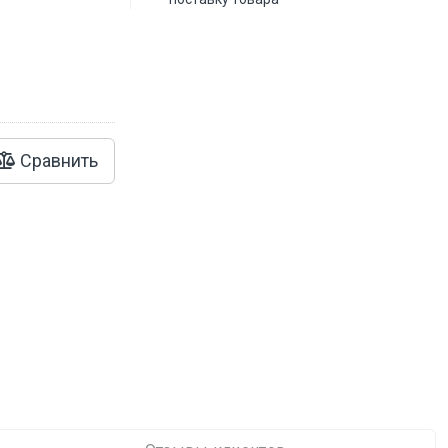
Сравнить