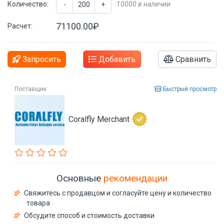
Количество:
10000 в наличии
-
+
71100.00₽
Расчет:
Запросить
Добавить
Сравнить
Поставщик
Быстрый просмотр
Coralfly Merchant
Основные
рекомендации
Свяжитесь с продавцом и согласуйте цену и количество
товара
Обсудите способ и стоимость доставки