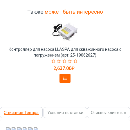
Также
может быть интересно
Контроллер для насоса LLASPA для скважинного насоса с
погружением (арт. 25-19062627)
2,637.00₽
Описание Товара
Условия поставки
Отзывы клиентов
,
,
,
,
,