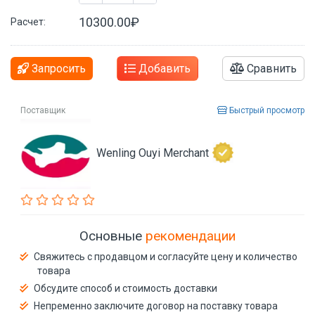
10300.00₽
Расчет:
Запросить
Добавить
Сравнить
Поставщик
Быстрый просмотр
Wenling Ouyi Merchant
Основные
рекомендации
Свяжитесь с продавцом и согласуйте цену и количество
товара
Обсудите способ и стоимость доставки
Непременно заключите договор на поставку товара