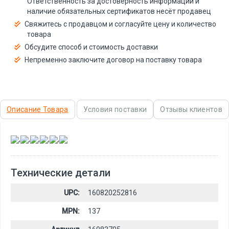
Ответственность за достоверность информации и
наличие обязательных сертификатов несёт продавец
Свяжитесь с продавцом и согласуйте цену и количество
товара
Обсудите способ и стоимость доставки
Непременно заключите договор на поставку товара
Описание Товара
Условия поставки
Отзывы клиентов
,
,
,
,
,
Технические детали
UPC:
160820252816
MPN:
137