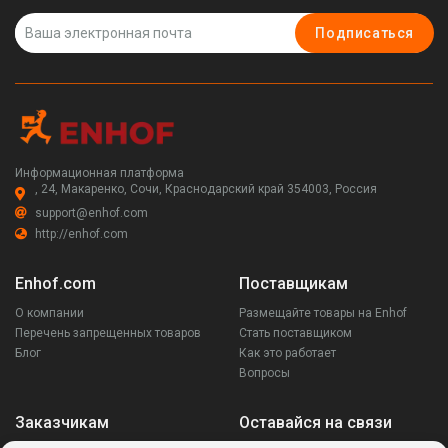
Подписаться
Информационная платформа
, 24, Макаренко, Сочи, Краснодарский край 354003, Россия
support@enhof.com
http://enhof.com
Enhof.com
Поставщикам
О компании
Размещайте товары на Enhof
Перечень запрещенных товаров
Стать поставщиком
Блог
Как это работает
Вопросы
Заказчикам
Оставайся на связи