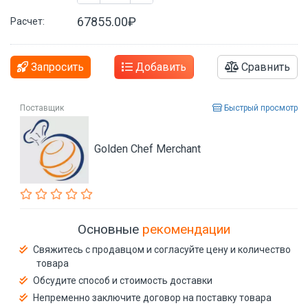
67855.00₽
Расчет:
Запросить
Добавить
Сравнить
Поставщик
Быстрый просмотр
Golden Chef Merchant
Основные
рекомендации
Свяжитесь с продавцом и согласуйте цену и количество
товара
Обсудите способ и стоимость доставки
Непременно заключите договор на поставку товара