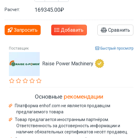
169345.00₽
Расчет:
Запросить
Добавить
Сравнить
Поставщик
Быстрый просмотр
Raise Power Machinery
Основные
рекомендации
Платформа enhof.com не является продавцом
предлагаемого товара
Товар предлагается иностранным партнёром.
Ответственность за достоверность информации и
наличие обязательных сертификатов несёт продавец.