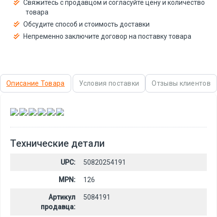
Свяжитесь с продавцом и согласуйте цену и количество
товара
Обсудите способ и стоимость доставки
Непременно заключите договор на поставку товара
Описание Товара
Условия поставки
Отзывы клиентов
,
,
,
,
,
Технические детали
UPC:
50820254191
MPN:
126
Артикул
5084191
продавца: