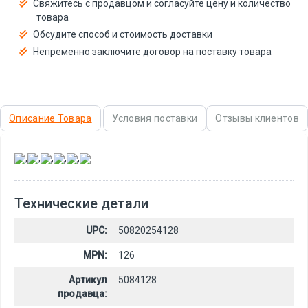
Свяжитесь с продавцом и согласуйте цену и количество
товара
Обсудите способ и стоимость доставки
Непременно заключите договор на поставку товара
Описание Товара
Условия поставки
Отзывы клиентов
,
,
,
,
,
Технические детали
UPC:
50820254128
MPN:
126
Артикул
5084128
продавца: