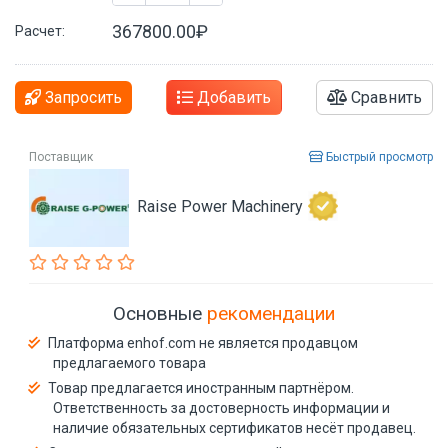
367800.00₽
Расчет:
Запросить
Добавить
Сравнить
Поставщик
Быстрый просмотр
Raise Power Machinery
Основные
рекомендации
Платформа enhof.com не является продавцом
предлагаемого товара
Товар предлагается иностранным партнёром.
Ответственность за достоверность информации и
наличие обязательных сертификатов несёт продавец.