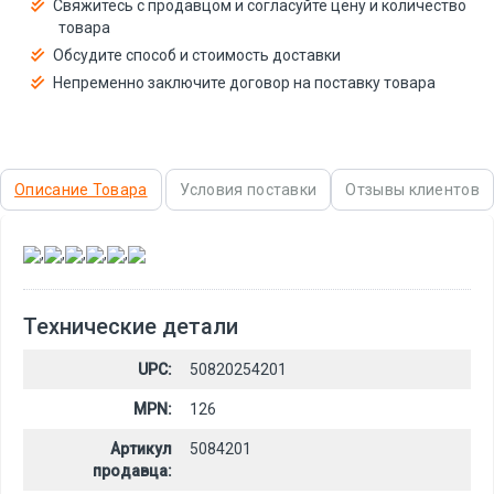
Свяжитесь с продавцом и согласуйте цену и количество
товара
Обсудите способ и стоимость доставки
Непременно заключите договор на поставку товара
Описание Товара
Условия поставки
Отзывы клиентов
,
,
,
,
,
Технические детали
UPC:
50820254201
MPN:
126
Артикул
5084201
продавца: