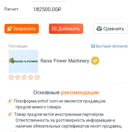
182500.00₽
Расчет:
Запросить
Добавить
Сравнить
Поставщик
Быстрый просмотр
Raise Power Machinery
Основные
рекомендации
Платформа enhof.com не является продавцом
предлагаемого товара
Товар предлагается иностранным партнёром.
Ответственность за достоверность информации и
наличие обязательных сертификатов несёт продавец.