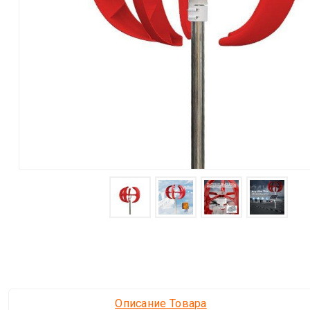
Описание Товара