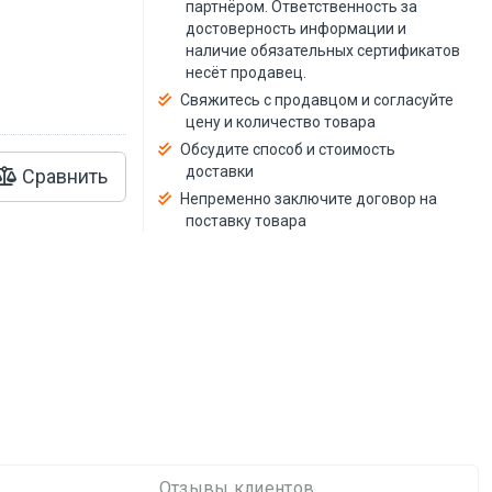
й
партнёром. Ответственность за
достоверность информации и
наличие обязательных сертификатов
несёт продавец.
Свяжитесь с продавцом и согласуйте
цену и количество товара
Обсудите способ и стоимость
доставки
Сравнить
Непременно заключите договор на
поставку товара
Отзывы клиентов