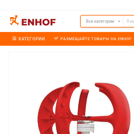
Все категории
КАТЕГОРИИ
РАЗМЕЩАЙТЕ ТОВАРЫ НА ENHOF