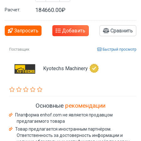
184660.00₽
Расчет:
Запросить
Добавить
Сравнить
Поставщик
Быстрый просмотр
Kyotechs Machinery
Основные
рекомендации
Платформа enhof.com не является продавцом
предлагаемого товара
Товар предлагается иностранным партнёром.
Ответственность за достоверность информации и