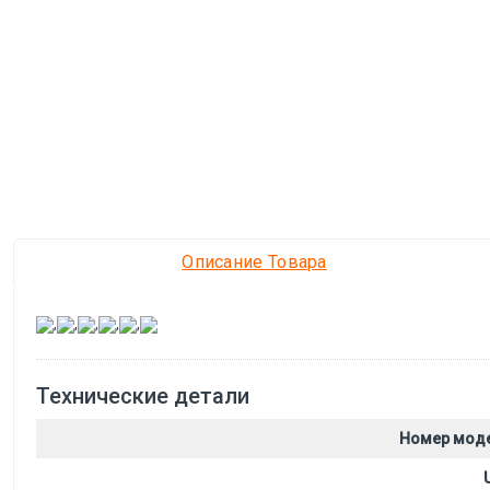
Описание Товара
,
,
,
,
,
Технические детали
Номер мод