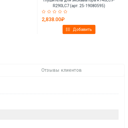
R290LC7 (арт. 25-19080595)
2,838.00₽
Добавить
Отзывы клиентов