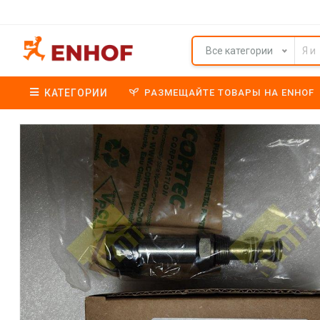
Все категории
КАТЕГОРИИ
РАЗМЕЩАЙТЕ ТОВАРЫ НА ENHOF