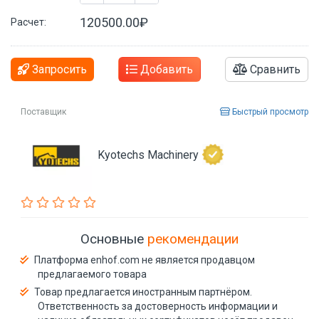
120500.00₽
Расчет:
Запросить
Добавить
Сравнить
Поставщик
Быстрый просмотр
Kyotechs Machinery
Основные
рекомендации
Платформа enhof.com не является продавцом
предлагаемого товара
Товар предлагается иностранным партнёром.
Ответственность за достоверность информации и