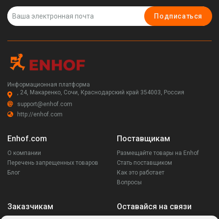
Подписаться
Информационная платформа
, 24, Макаренко, Сочи, Краснодарский край 354003, Россия
support@enhof.com
http://enhof.com
Enhof.com
Поставщикам
О компании
Размещайте товары на Enhof
Перечень запрещенных товаров
Стать поставщиком
Блог
Как это работает
Вопросы
Заказчикам
Оставайся на связи