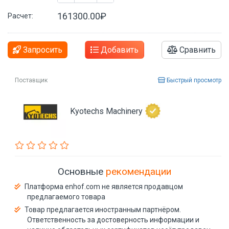
161300.00₽
Расчет:
Запросить
Добавить
Сравнить
Поставщик
Быстрый просмотр
Kyotechs Machinery
Основные
рекомендации
Платформа enhof.com не является продавцом
предлагаемого товара
Товар предлагается иностранным партнёром.
Ответственность за достоверность информации и