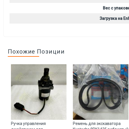
Вес с упаков
Загрузка на Enh
Похожие Позиции
Ручка управления
Ремень для экскаватора