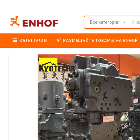
Все категории
КАТЕГОРИИ
РАЗМЕЩАЙТЕ ТОВАРЫ НА ENHOF