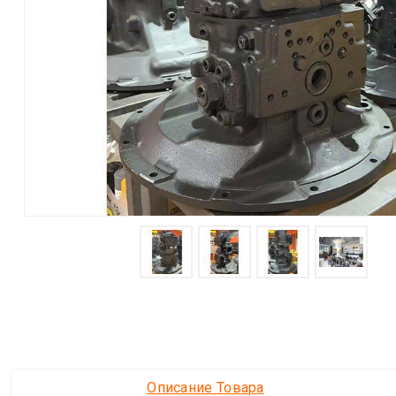
Описание Товара