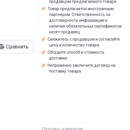
продавцом предлагаемого товара
й
Товар предлагается иностранным
партнёром. Ответственность за
достоверность информации и
наличие обязательных сертификатов
несёт продавец
Свяжитесь с продавцом и согласуйте
цену и количество товара
Сравнить
Обсудите способ и стоимость
доставки
Непременно заключите договор на
поставку товара
Отзывы клиентов