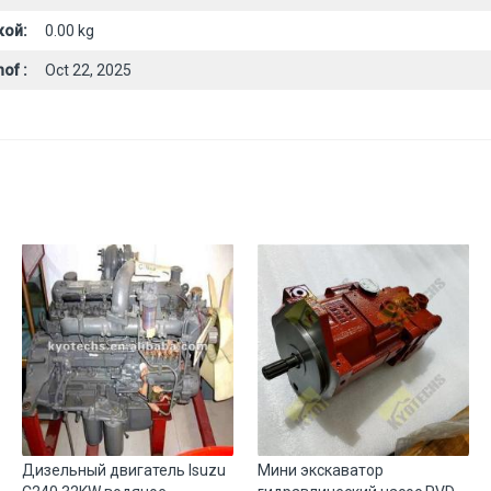
кой:
0.00 kg
of :
Oct 22, 2025
Дизельный двигатель Isuzu
Мини экскаватор