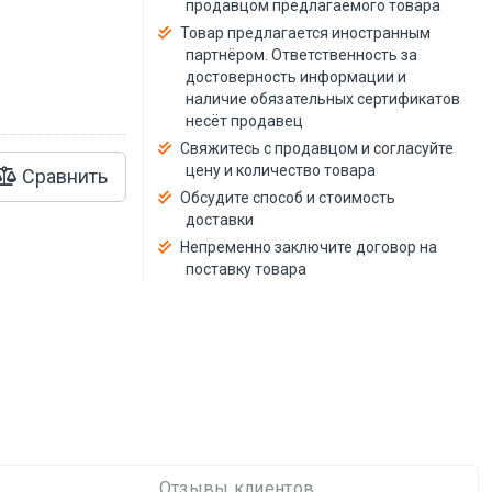
продавцом предлагаемого товара
й
Товар предлагается иностранным
партнёром. Ответственность за
достоверность информации и
наличие обязательных сертификатов
несёт продавец
Свяжитесь с продавцом и согласуйте
цену и количество товара
Сравнить
Обсудите способ и стоимость
доставки
Непременно заключите договор на
поставку товара
Отзывы клиентов