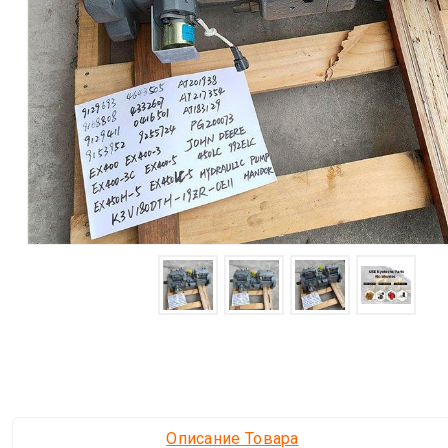
Описание Товара