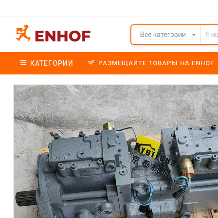
Все категории
КАТЕГОРИИ
РАЗМЕЩАЙТЕ ТОВАРЫ НА ENHOF