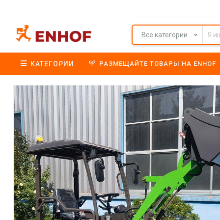
Все категории
КАТЕГОРИИ
РАЗМЕЩАЙТЕ ТОВАРЫ НА ENHOF