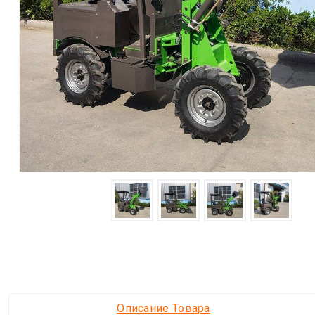
Описание Товара