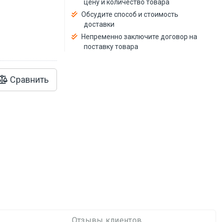
цену и количество товара
й
Обсудите способ и стоимость
доставки
Непременно заключите договор на
поставку товара
Сравнить
Отзывы клиентов