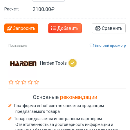
2100.00₽
Расчет:
Запросить
Добавить
Сравнить
Поставщик
Быстрый просмотр
Harden Tools
Основные
рекомендации
Платформа enhof.com не является продавцом
предлагаемого товара
Товар предлагается иностранным партнёром.
Ответственность за достоверность информации и