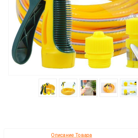
Описание Товара