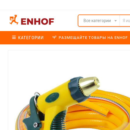
Все категории
КАТЕГОРИИ
РАЗМЕЩАЙТЕ ТОВАРЫ НА ENHOF