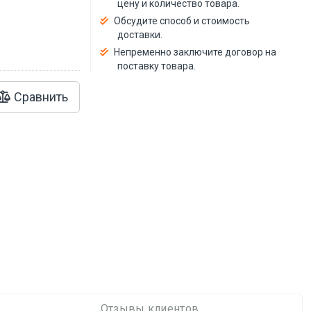
цену и количество товара.
Обсудите способ и стоимость
доставки.
Непременно заключите договор на
поставку товара.
Сравнить
Отзывы клиентов