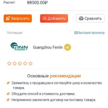
88500.00₽
Расчет:
Запросить
Добавить
Сравнить
Поставщик
Быстрый просмотр
Guangzhou Fenlin
Основные
рекомендации
Свяжитесь с продавцом и согласуйте цену и количество
товара.
Обсудите способ и стоимость доставки.
Непременно заключите договор на поставку товара.