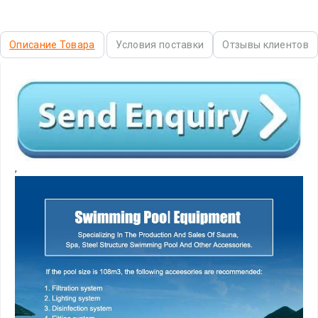
Описание Товара
Условия поставки
Отзывы клиентов
,