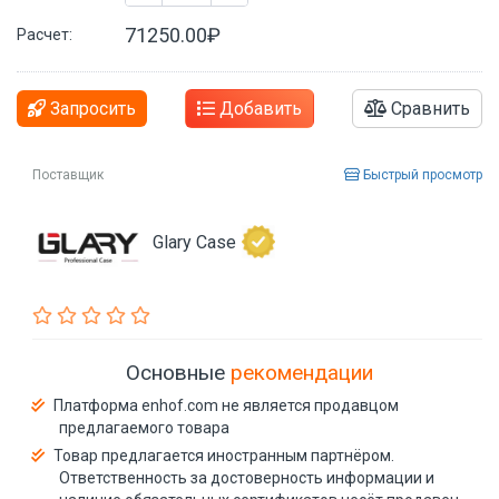
71250.00₽
Расчет:
Запросить
Добавить
Сравнить
Поставщик
Быстрый просмотр
Glary Case
Основные
рекомендации
Платформа enhof.com не является продавцом
предлагаемого товара
Товар предлагается иностранным партнёром.
Ответственность за достоверность информации и