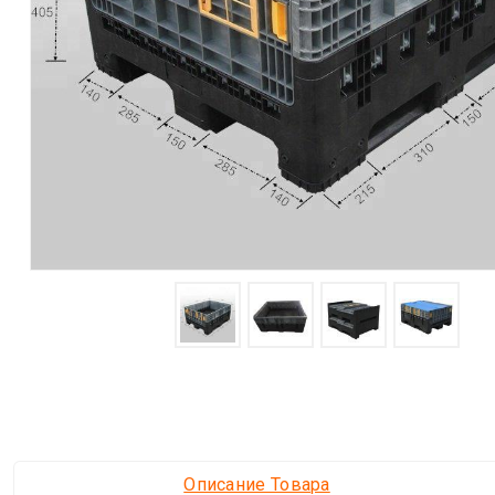
Описание Товара