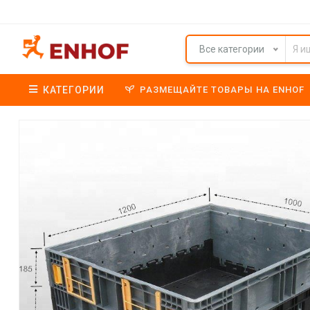
Все категории
КАТЕГОРИИ
РАЗМЕЩАЙТЕ ТОВАРЫ НА ENHOF