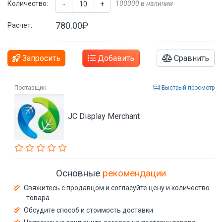
Количество:
100000 в наличии
-
+
780.00₽
Расчет:
Запросить
Добавить
Сравнить
Поставщик
Быстрый просмотр
JC Display Merchant
Основные
рекомендации
Свяжитесь с продавцом и согласуйте цену и количество
товара
Обсудите способ и стоимость доставки