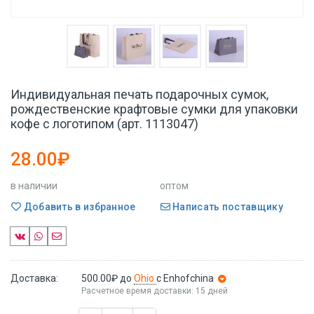
Индивидуальная печать подарочных сумок,
рождественские крафтовые сумки для упаковки
кофе с логотипом (арт. 1113047)
28.00₽
в наличии
оптом
Добавить в избранное
Написать поставщику
Доставка:
500.00₽
до
Ohio
с Enhofchina
Расчетное время доставки: 15 дней