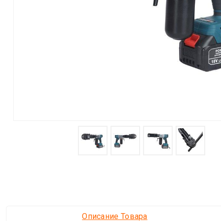
Описание Товара