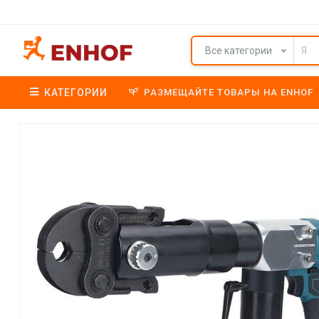
Все категории
КАТЕГОРИИ
РАЗМЕЩАЙТЕ ТОВАРЫ НА ENHOF