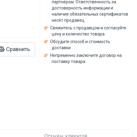
й
партнёром. Ответственность за
достоверность информации и
наличие обязательных сертификатов
несёт продавец
Свяжитесь с продавцом и согласуйте
цену и количество товара
Обсудите способ и стоимость
доставки
Сравнить
Непременно заключите договор на
поставку товара
Отзывы клиентов