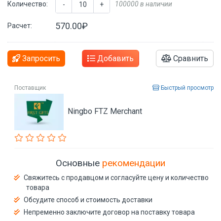
Количество:
100000 в наличии
-
+
570.00₽
Расчет:
Запросить
Добавить
Сравнить
Поставщик
Быстрый просмотр
Ningbo FTZ Merchant
Основные
рекомендации
Свяжитесь с продавцом и согласуйте цену и количество
товара
Обсудите способ и стоимость доставки
Непременно заключите договор на поставку товара