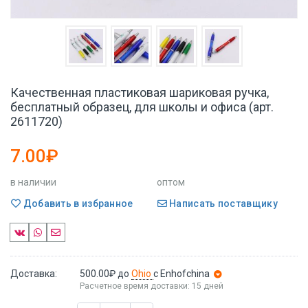
Качественная пластиковая шариковая ручка,
бесплатный образец, для школы и офиса (арт.
2611720)
7.00₽
в наличии
оптом
Добавить в избранное
Написать поставщику
Доставка:
500.00₽
до
Ohio
с Enhofchina
Расчетное время доставки: 15 дней