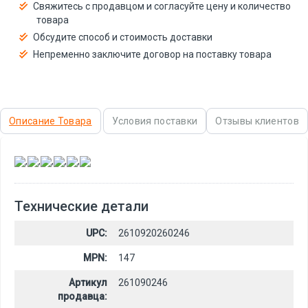
Свяжитесь с продавцом и согласуйте цену и количество
товара
Обсудите способ и стоимость доставки
Непременно заключите договор на поставку товара
Описание Товара
Условия поставки
Отзывы клиентов
,
,
,
,
,
Технические детали
UPC:
2610920260246
MPN:
147
Артикул
261090246
продавца: