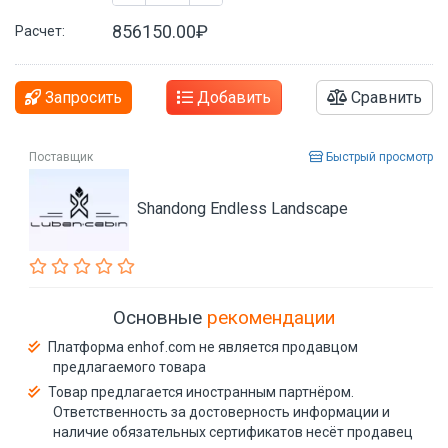
856150.00₽
Расчет:
Запросить
Добавить
Сравнить
Поставщик
Быстрый просмотр
Shandong Endless Landscape
Основные
рекомендации
Платформа enhof.com не является продавцом
предлагаемого товара
Товар предлагается иностранным партнёром.
Ответственность за достоверность информации и
наличие обязательных сертификатов несёт продавец