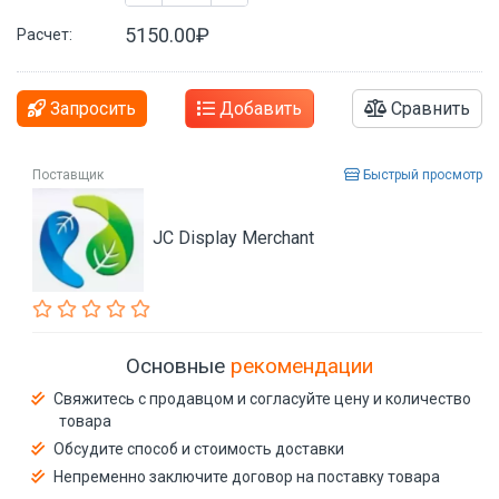
5150.00₽
Расчет:
Запросить
Добавить
Сравнить
Поставщик
Быстрый просмотр
JC Display Merchant
Основные
рекомендации
Свяжитесь с продавцом и согласуйте цену и количество
товара
Обсудите способ и стоимость доставки
Непременно заключите договор на поставку товара