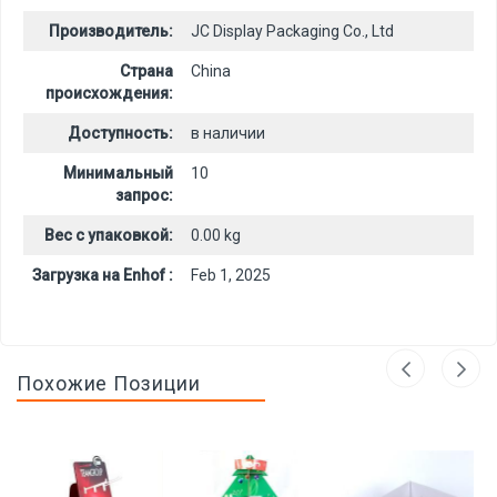
Производитель:
JC Display Packaging Co., Ltd
Страна
China
происхождения:
Доступность:
в наличии
Минимальный
10
запрос:
Вес с упаковкой:
0.00 kg
Загрузка на Enhof :
Feb 1, 2025
Похожие Позиции