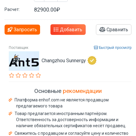
82900.00₽
Расчет:
Запросить
Добавить
Сравнить
Поставщик
Быстрый просмотр
Changzhou Sunnergy
Основные
рекомендации
Платформа enhof.com не является продавцом
предлагаемого товара
Товар предлагается иностранным партнёром.
Ответственность за достоверность информации и
наличие обязательных сертификатов несёт продавец.
Свяжитесь с продавцом и согласуйте цену и количество