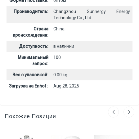
Формат поставки:
оптом
Производитель:
Changzhou Sunnergy Energy
Technology Co., Ltd
Страна
China
происхождения:
Доступность:
в наличии
Минимальный
100
запрос:
Вес с упаковкой:
0.00 kg
Загрузка на Enhof :
Aug 28, 2025
Похожие Позиции