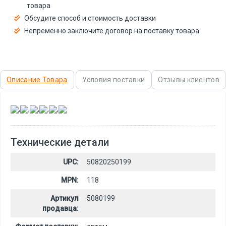
товара
Обсудите способ и стоимость доставки
Непременно заключите договор на поставку товара
Описание Товара
Условия поставки
Отзывы клиентов
,
,
,
,
,
Технические детали
UPC:
50820250199
MPN:
118
Артикул
5080199
продавца: