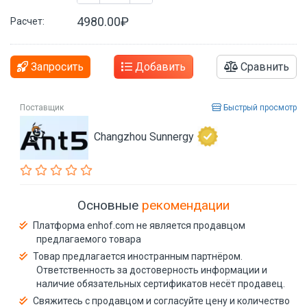
4980.00₽
Расчет:
Запросить
Добавить
Сравнить
Поставщик
Быстрый просмотр
Changzhou Sunnergy
Основные
рекомендации
Платформа enhof.com не является продавцом
предлагаемого товара
Товар предлагается иностранным партнёром.
Ответственность за достоверность информации и
наличие обязательных сертификатов несёт продавец.
Свяжитесь с продавцом и согласуйте цену и количество