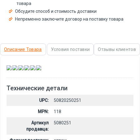
товара
Обсудите способ и стоимость доставки
Непременно заключите договор на поставку товара
Описание Товара
Условия поставки
Отзывы клиентов
,
,
,
,
,
Технические детали
UPC:
50820250251
MPN:
118
Артикул
5080251
продавца: