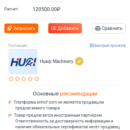
120500.00₽
Расчет:
Запросить
Добавить
Сравнить
Поставщик
Быстрый просмотр
Huaqi Machinery
Основные
рекомендации
Платформа enhof.com не является продавцом
предлагаемого товара
Товар предлагается иностранным партнёром.
Ответственность за достоверность информации и
наличие обязательных сертификатов несёт продавец.