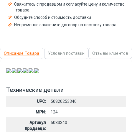
Свяжитесь с продавцом и согласуйте цену и количество
товара
Обсудите способ и стоимость доставки
Непременно заключите договор на поставку товара
Описание Товара
Условия поставки
Отзывы клиентов
,
,
,
,
,
Технические детали
UPC:
50820253340
MPN:
124
Артикул
5083340
продавца: