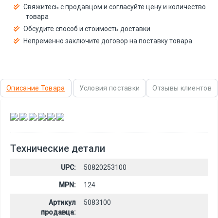
Свяжитесь с продавцом и согласуйте цену и количество
товара
Обсудите способ и стоимость доставки
Непременно заключите договор на поставку товара
Описание Товара
Условия поставки
Отзывы клиентов
,
,
,
,
,
Технические детали
UPC:
50820253100
MPN:
124
Артикул
5083100
продавца: