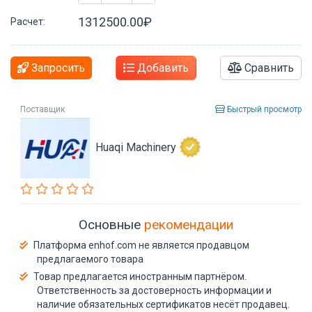
1312500.00₽
Расчет:
Запросить
Добавить
Сравнить
Поставщик
Быстрый просмотр
Huaqi Machinery
Основные
рекомендации
Платформа enhof.com не является продавцом
предлагаемого товара
Товар предлагается иностранным партнёром.
Ответственность за достоверность информации и
наличие обязательных сертификатов несёт продавец.