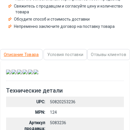
Свяжитесь с продавцом и согласуйте цену и количество
товара
Обсудите способ и стоимость доставки
Непременно заключите договор на поставку товара
Описание Товара
Условия поставки
Отзывы клиентов
,
,
,
,
,
Технические детали
UPC:
50820253236
MPN:
124
Артикул
5083236
продавца: