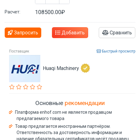
108500.00₽
Расчет:
Запросить
Добавить
Сравнить
Поставщик
Быстрый просмотр
Huaqi Machinery
Основные
рекомендации
Платформа enhof.com не является продавцом
предлагаемого товара
Товар предлагается иностранным партнёром.
Ответственность за достоверность информации и
наличие обязательных сертификатов несёт продавец.