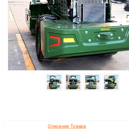
Описание Товара