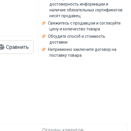
й
достоверность информации и
наличие обязательных сертификатов
несёт продавец.
Свяжитесь с продавцом и согласуйте
цену и количество товара
Обсудите способ и стоимость
доставки
Сравнить
Непременно заключите договор на
поставку товара
Отзывы клиентов