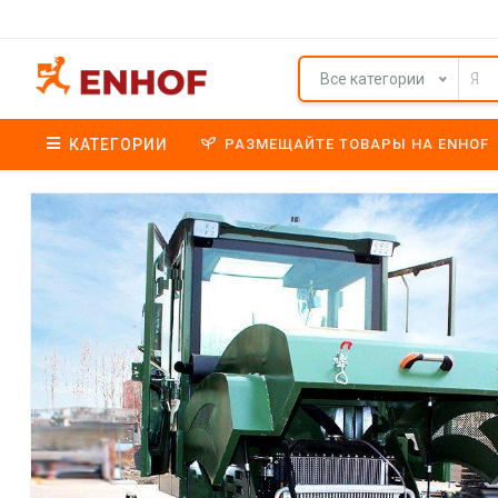
Все категории
КАТЕГОРИИ
РАЗМЕЩАЙТЕ ТОВАРЫ НА ENHOF