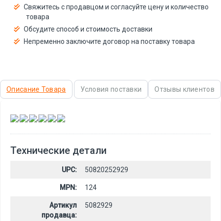
Свяжитесь с продавцом и согласуйте цену и количество
товара
Обсудите способ и стоимость доставки
Непременно заключите договор на поставку товара
Описание Товара
Условия поставки
Отзывы клиентов
,
,
,
,
,
Технические детали
UPC:
50820252929
MPN:
124
Артикул
5082929
продавца: