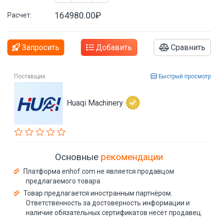
164980.00₽
Расчет:
Запросить
Добавить
Сравнить
Поставщик
Быстрый просмотр
Huaqi Machinery
Основные
рекомендации
Платформа enhof.com не является продавцом
предлагаемого товара
Товар предлагается иностранным партнёром.
Ответственность за достоверность информации и
наличие обязательных сертификатов несёт продавец.